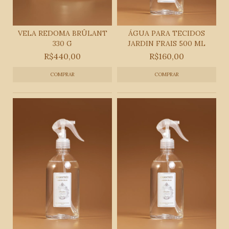
VELA REDOMA BRÛLANT
ÁGUA PARA TECIDOS
330 G
JARDIN FRAIS 500 ML
R$440,00
R$160,00