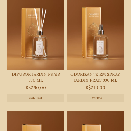
DIFUSOR JARDIN FRAIS
ODORIZANTE EM SPRAY
330 ML
JARDIN FRAIS 330 ML
R$260,00
R$210,00