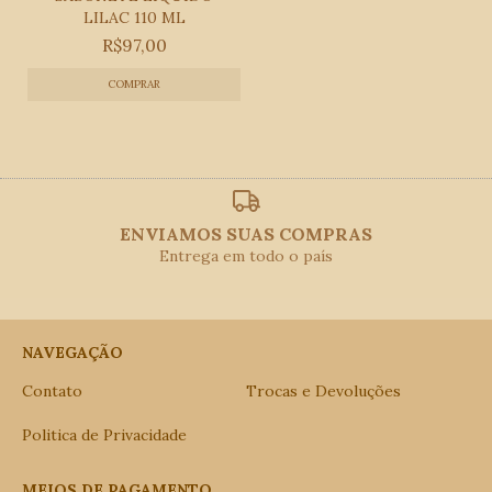
LILAC 110 ML
R$97,00
ENVIAMOS SUAS COMPRAS
Entrega em todo o país
NAVEGAÇÃO
Contato
Trocas e Devoluções
Politica de Privacidade
MEIOS DE PAGAMENTO