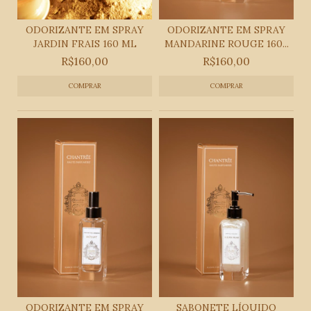
ODORIZANTE EM SPRAY
ODORIZANTE EM SPRAY
JARDIN FRAIS 160 ML
MANDARINE ROUGE 160...
R$160,00
R$160,00
ODORIZANTE EM SPRAY
SABONETE LÍQUIDO