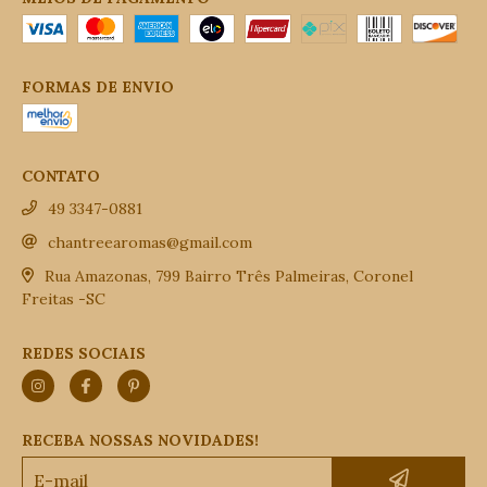
FORMAS DE ENVIO
CONTATO
49 3347-0881
chantreearomas@gmail.com
Rua Amazonas, 799 Bairro Três Palmeiras, Coronel
Freitas -SC
REDES SOCIAIS
RECEBA NOSSAS NOVIDADES!