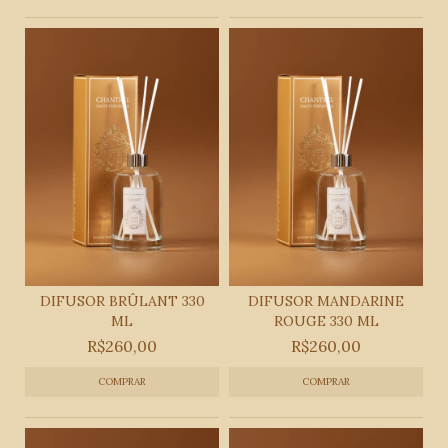
DIFUSOR BRÛLANT 330
DIFUSOR MANDARINE
ML
ROUGE 330 ML
R$260,00
R$260,00