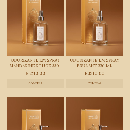
ODORIZANTE EM SPRAY
ODORIZANTE EM SPRAY
MANDARINE ROUGE 330...
BRÛLANT 330 ML
R$210,00
R$210,00